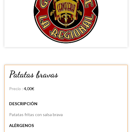
Patatas bravas
Precio :
4,00€
DESCRIPCIÓN
Patatas fritas con salsa brava
ALÉRGENOS