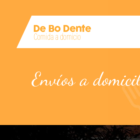
Envíos a domicil