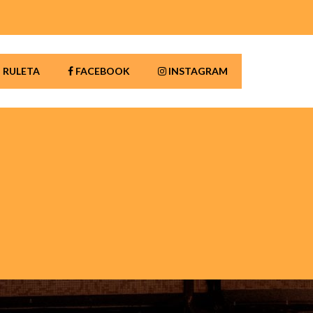
RULETA
FACEBOOK
INSTAGRAM