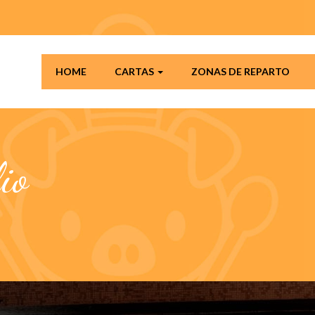
HOME
CARTAS
ZONAS DE REPARTO
io