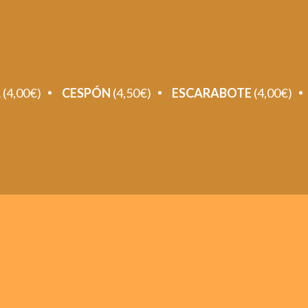
A
(4,00€)
CESPÓN
(4,50€)
ESCARABOTE
(4,00€)