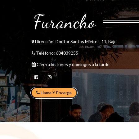
Furancho
Dirección:
Doutor Santos Mieites, 11, Bajo
Teléfono:
604039255
Cierrra los lunes y domingos a la tarde
Llama Y Encarga