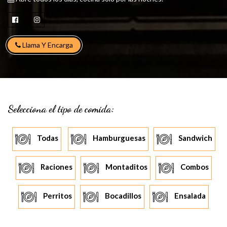
Llama Y Encarga
Selecciona el tipo de comida:
Todas
Hamburguesas
Sandwich
Raciones
Montaditos
Combos
Perritos
Bocadillos
Ensalada