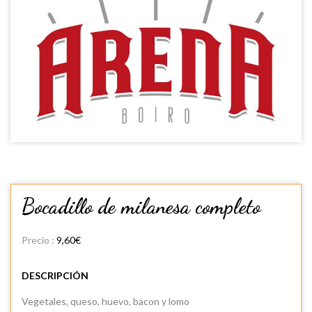
Bocadillo de milanesa completo
Precio :
9,60€
DESCRIPCIÓN
Vegetales, queso, huevo, bacon y lomo