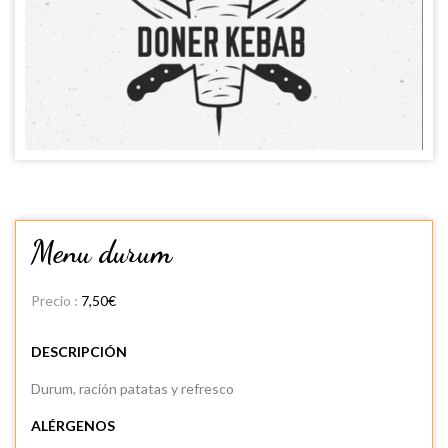
Menu durum
Precio :
7,50€
DESCRIPCIÓN
Durum, ración patatas y refresco
ALÉRGENOS