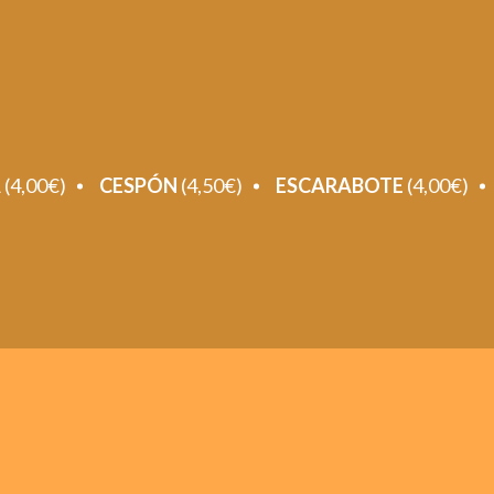
A
(4,00€)
CESPÓN
(4,50€)
ESCARABOTE
(4,00€)