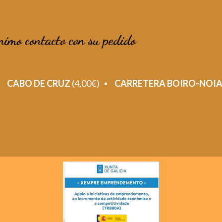
nimo contacto con su pedido
CABO DE CRUZ
(4,00€)
CARRETERA BOIRO-NOI