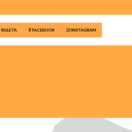
RULETA
FACEBOOK
INSTAGRAM