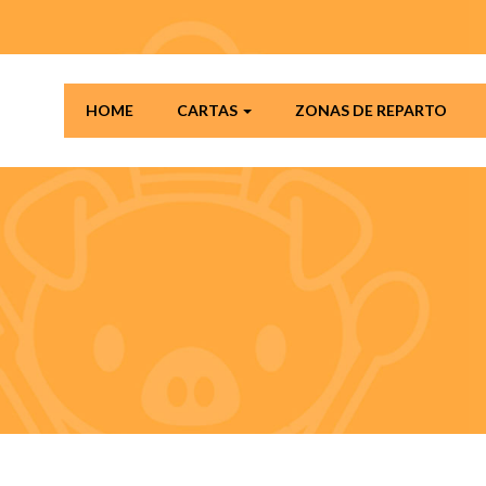
HOME
CARTAS
ZONAS DE REPARTO