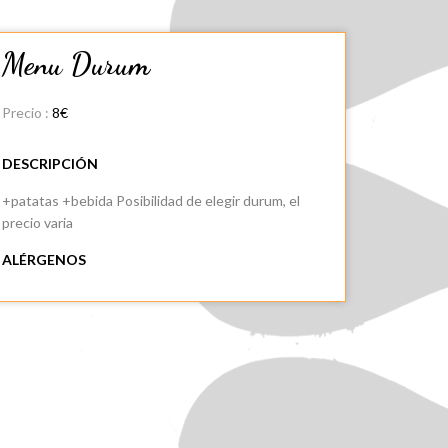
Menu Durum
Precio :
8€
DESCRIPCIÓN
+patatas +bebida Posibilidad de elegir durum, el
precio varia
ALÉRGENOS